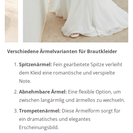
Verschiedene Ärmelvarianten für Brautkleider
Spitzenärmel:
Fein gearbeitete Spitze verleiht
dem Kleid eine romantische und verspielte
Note.
Abnehmbare Ärmel:
Eine flexible Option, um
zwischen langärmlig und ärmellos zu wechseln.
Trompetenärmel:
Diese Ärmelform sorgt für
ein dramatisches und elegantes
Erscheinungsbild.