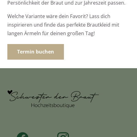
Persönlichkeit der Braut und zur Jahreszeit passen.
Welche Variante wäre dein Favorit? Lass dich
inspirieren und finde das perfekte Brautkleid mit
langen Ärmeln für deinen großen Tag!
Termin buchen