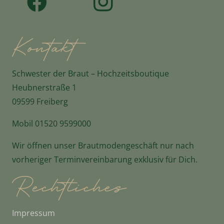
Kontakt
Schwester der Braut – Hochzeitsboutique
Heubnerstraße 1
09599 Freiberg
Mobil
01520 9599000
Wir öffnen unser Brautmodengeschäft nur nach
vorheriger Terminvereinbarung exklusiv für Dich.
Rechtliches
Impressum