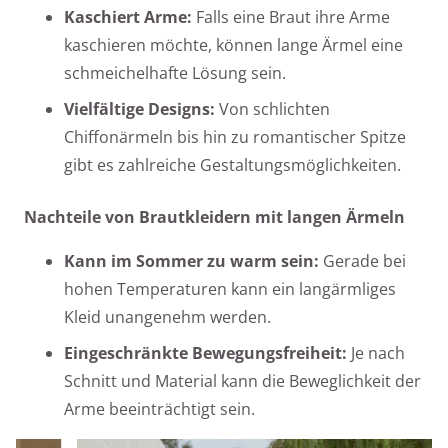
Kaschiert Arme:
Falls eine Braut ihre Arme
kaschieren möchte, können lange Ärmel eine
schmeichelhafte Lösung sein.
Vielfältige Designs:
Von schlichten
Chiffonärmeln bis hin zu romantischer Spitze
gibt es zahlreiche Gestaltungsmöglichkeiten.
Nachteile von Brautkleidern mit langen Ärmeln
Kann im Sommer zu warm sein:
Gerade bei
hohen Temperaturen kann ein langärmliges
Kleid unangenehm werden.
Eingeschränkte Bewegungsfreiheit:
Je nach
Schnitt und Material kann die Beweglichkeit der
Arme beeinträchtigt sein.