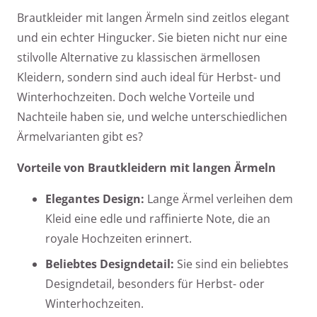
Brautkleider mit langen Ärmeln sind zeitlos elegant
und ein echter Hingucker. Sie bieten nicht nur eine
stilvolle Alternative zu klassischen ärmellosen
Kleidern, sondern sind auch ideal für Herbst- und
Winterhochzeiten. Doch welche Vorteile und
Nachteile haben sie, und welche unterschiedlichen
Ärmelvarianten gibt es?
Vorteile von Brautkleidern mit langen Ärmeln
Elegantes Design:
Lange Ärmel verleihen dem
Kleid eine edle und raffinierte Note, die an
royale Hochzeiten erinnert.
Beliebtes Designdetail:
Sie sind ein beliebtes
Designdetail, besonders für Herbst- oder
Winterhochzeiten.