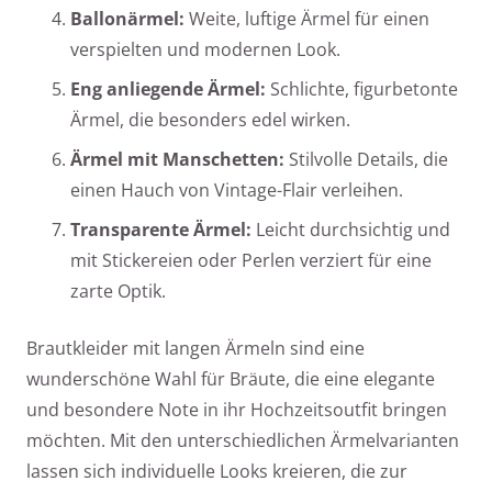
Ballonärmel:
Weite, luftige Ärmel für einen
verspielten und modernen Look.
Eng anliegende Ärmel:
Schlichte, figurbetonte
Ärmel, die besonders edel wirken.
Ärmel mit Manschetten:
Stilvolle Details, die
einen Hauch von Vintage-Flair verleihen.
Transparente Ärmel:
Leicht durchsichtig und
mit Stickereien oder Perlen verziert für eine
zarte Optik.
Brautkleider mit langen Ärmeln sind eine
wunderschöne Wahl für Bräute, die eine elegante
und besondere Note in ihr Hochzeitsoutfit bringen
möchten. Mit den unterschiedlichen Ärmelvarianten
lassen sich individuelle Looks kreieren, die zur