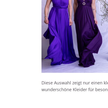
Diese Auswahl zeigt nur einen kl
wunderschöne Kleider für besonde