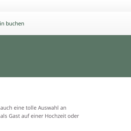
in buchen
 auch eine tolle Auswahl an
als Gast auf einer Hochzeit oder