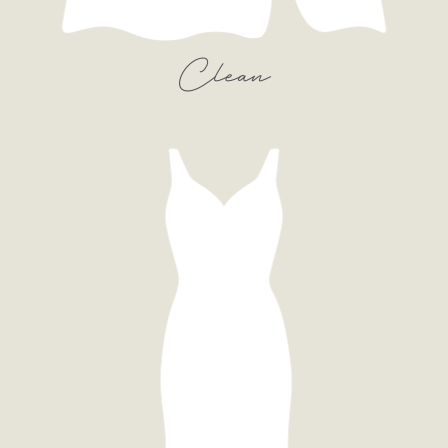
Clean