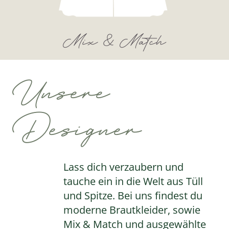
Mix & Match
Unsere
Designer
Lass dich verzaubern und
tauche ein in die Welt aus Tüll
und Spitze. Bei uns findest du
moderne Brautkleider, sowie
Mix & Match und ausgewählte