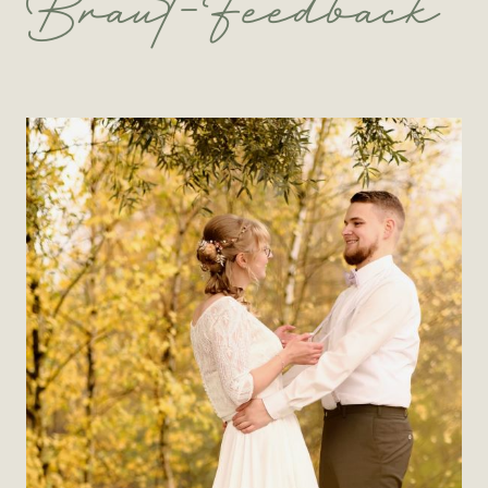
Braut-Feedback