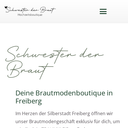
Schwester der
Braut
Deine Brautmodenboutique in
Freiberg
Im Herzen der Silberstadt Freiberg öffnen wir
unser Brautmodengeschäft exklusiv für dich, um