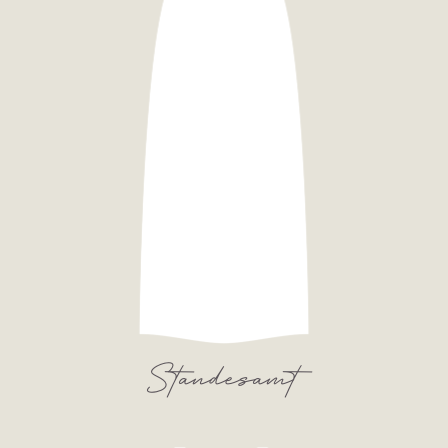
Standesamt