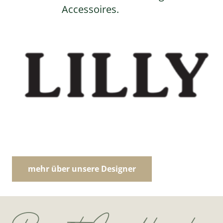
Accessoires.
mehr über unsere Designer