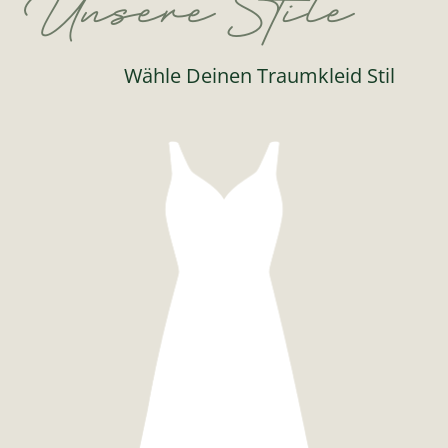
Unsere Stile
Wähle Deinen Traumkleid Stil