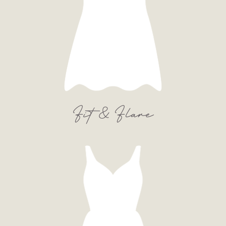
Fit & Flare