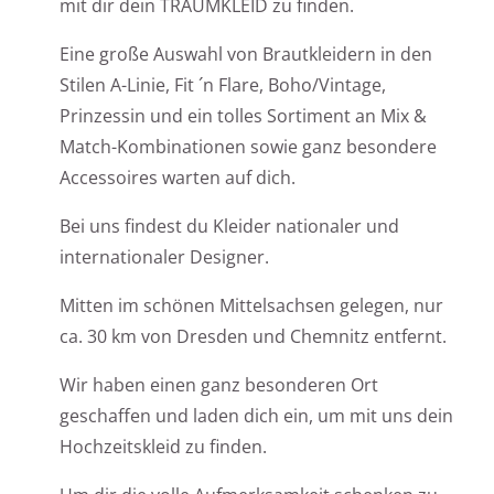
mit dir dein TRAUMKLEID zu finden.
Eine große Auswahl von Brautkleidern in den
Stilen A-Linie, Fit ´n Flare, Boho/Vintage,
Prinzessin und ein tolles Sortiment an Mix &
Match-Kombinationen sowie ganz besondere
Accessoires warten auf dich.
Bei uns findest du Kleider nationaler und
internationaler Designer.
Mitten im schönen Mittelsachsen gelegen, nur
ca. 30 km von Dresden und Chemnitz entfernt.
Wir haben einen ganz besonderen Ort
geschaffen und laden dich ein, um mit uns dein
Hochzeitskleid zu finden.