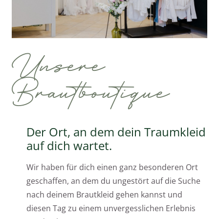
Unsere
Brautboutique
Der Ort, an dem dein Traumkleid
auf dich wartet.
Wir haben für dich einen ganz besonderen Ort
geschaffen, an dem du ungestört auf die Suche
nach deinem Brautkleid gehen kannst und
diesen Tag zu einem unvergesslichen Erlebnis