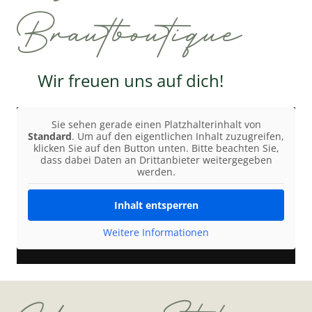
Brautboutique
Wir freuen uns auf dich!
Sie sehen gerade einen Platzhalterinhalt von
Standard
. Um auf den eigentlichen Inhalt zuzugreifen,
klicken Sie auf den Button unten. Bitte beachten Sie,
dass dabei Daten an Drittanbieter weitergegeben
werden.
Inhalt entsperren
Weitere Informationen