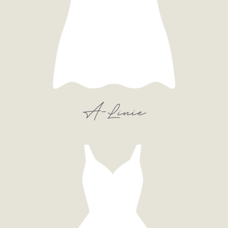
A-Linie